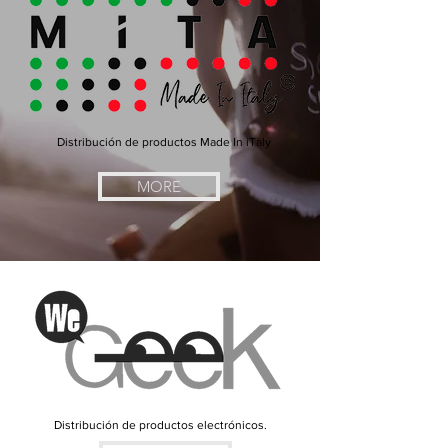
Distribución de productos Made In iTaly
MORE
Distribución de productos electrónicos.