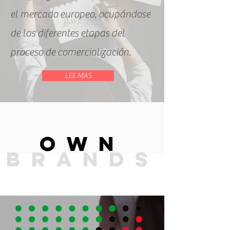
el mercado europeo, ocupándose
de las diferentes etapas del
proceso de comercialización.
LEE MAS
owN
BRANDS