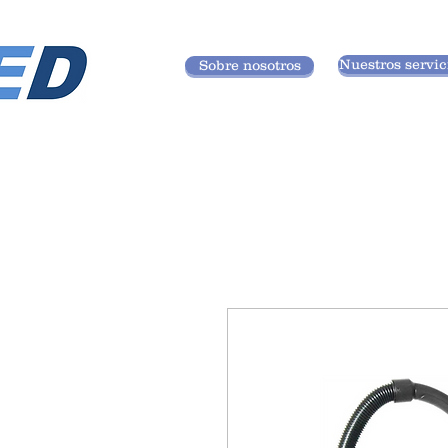
Nuestros servic
Sobre nosotros