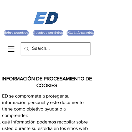
Sobre nosotros
Nuestros servicios
Más información
INFORMACIÓN DE PROCESAMIENTO DE
COOKIES
ED se compromete a proteger su
información personal y este documento
tiene como objetivo ayudarlo a
comprender:
qué información podemos recopilar sobre
usted durante su estadía en los sitios web