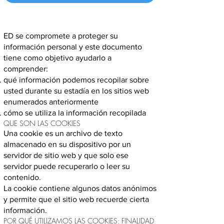
ED se compromete a proteger su
información personal y este documento
tiene como objetivo ayudarlo a
comprender:
qué información podemos recopilar sobre
usted durante su estadía en los sitios web
enumerados anteriormente
cómo se utiliza la información recopilada
QUE SON LAS COOKIES
Una cookie es un archivo de texto
almacenado en su dispositivo por un
servidor de sitio web y que solo ese
servidor puede recuperarlo o leer su
contenido.
La cookie contiene algunos datos anónimos
y permite que el sitio web recuerde cierta
información.
POR QUÉ UTILIZAMOS LAS COOKIES: FINALIDAD