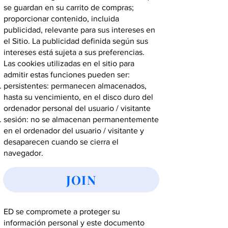
se guardan en su carrito de compras;
proporcionar contenido, incluida
publicidad, relevante para sus intereses en
el Sitio. La publicidad definida según sus
intereses está sujeta a sus preferencias.
Las cookies utilizadas en el sitio para
admitir estas funciones pueden ser:
persistentes: permanecen almacenados,
hasta su vencimiento, en el disco duro del
ordenador personal del usuario / visitante
sesión: no se almacenan permanentemente
en el ordenador del usuario / visitante y
desaparecen cuando se cierra el
navegador.
JOIN
ED se compromete a proteger su
información personal y este documento