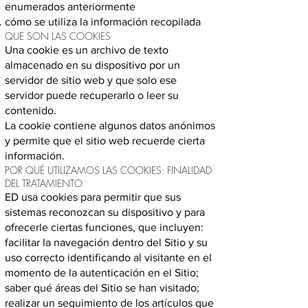
enumerados anteriormente
cómo se utiliza la información recopilada
QUE SON LAS COOKIES
Una cookie es un archivo de texto
almacenado en su dispositivo por un
servidor de sitio web y que solo ese
servidor puede recuperarlo o leer su
contenido.
La cookie contiene algunos datos anónimos
y permite que el sitio web recuerde cierta
información.
POR QUÉ UTILIZAMOS LAS COOKIES: FINALIDAD
DEL TRATAMIENTO
ED usa cookies para permitir que sus
sistemas reconozcan su dispositivo y para
ofrecerle ciertas funciones, que incluyen:
facilitar la navegación dentro del Sitio y su
uso correcto identificando al visitante en el
momento de la autenticación en el Sitio;
saber qué áreas del Sitio se han visitado;
realizar un seguimiento de los artículos que