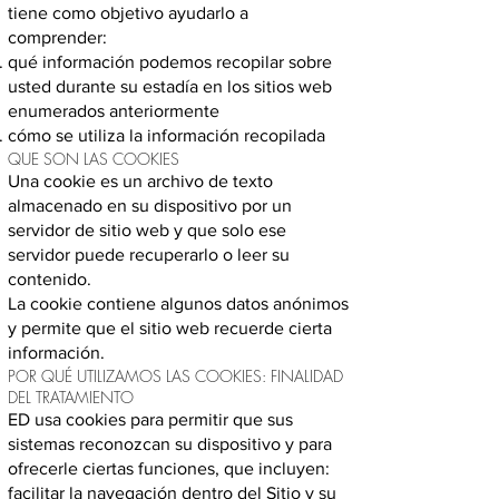
tiene como objetivo ayudarlo a
comprender:
qué información podemos recopilar sobre
usted durante su estadía en los sitios web
enumerados anteriormente
cómo se utiliza la información recopilada
QUE SON LAS COOKIES
Una cookie es un archivo de texto
almacenado en su dispositivo por un
servidor de sitio web y que solo ese
servidor puede recuperarlo o leer su
contenido.
La cookie contiene algunos datos anónimos
y permite que el sitio web recuerde cierta
información.
POR QUÉ UTILIZAMOS LAS COOKIES: FINALIDAD
DEL TRATAMIENTO
ED usa cookies para permitir que sus
sistemas reconozcan su dispositivo y para
ofrecerle ciertas funciones, que incluyen:
facilitar la navegación dentro del Sitio y su