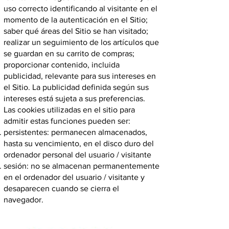
uso correcto identificando al visitante en el
momento de la autenticación en el Sitio;
saber qué áreas del Sitio se han visitado;
realizar un seguimiento de los artículos que
se guardan en su carrito de compras;
proporcionar contenido, incluida
publicidad, relevante para sus intereses en
el Sitio. La publicidad definida según sus
intereses está sujeta a sus preferencias.
Las cookies utilizadas en el sitio para
admitir estas funciones pueden ser:
persistentes: permanecen almacenados,
hasta su vencimiento, en el disco duro del
ordenador personal del usuario / visitante
sesión: no se almacenan permanentemente
en el ordenador del usuario / visitante y
desaparecen cuando se cierra el
navegador.